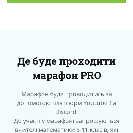
Де буде проходити
марафон PRO
Марафон буде проводитись за
допомогою платформ Youtube Ta
Discord.
До участі y марафоні запрошуються
вчителі математики 5-11 класів, які