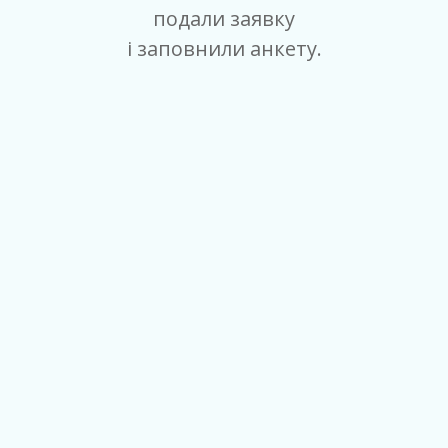
подали заявку
і заповнили анкету.