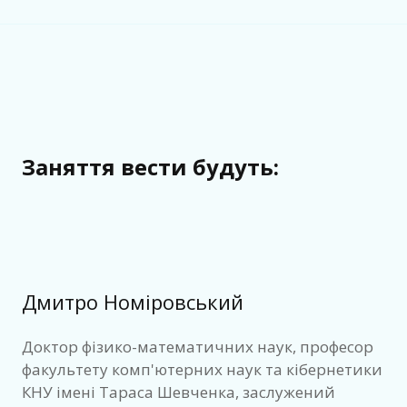
Заняття вести будуть:
Дмитро Номіровський
Доктор фізико-математичних наук, професор
факультету комп'ютерних наук та кібернетики
КНУ імені Тараса Шевченка, заслужений