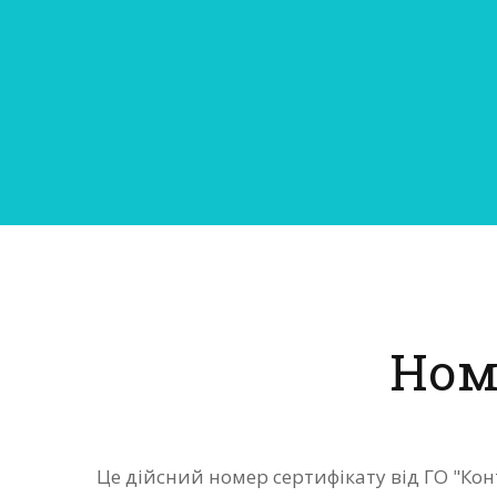
Ном
Це дійсний номер сертифікату від ГО "Кон