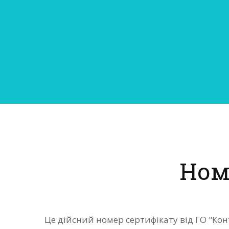
Ном
Це дійсний номер сертифікату від ГО "Кон