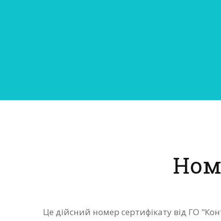
Ном
Це дійсний номер сертифікату від ГО "Кон