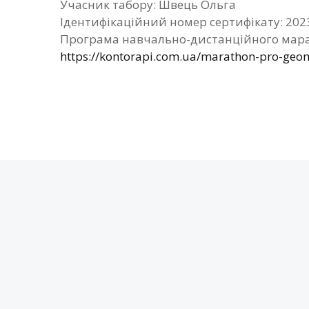
Учасник табору: Швець Ольга
Ідентифікаційний номер сертифікату: 202
Програма навчально-дистанційного мара
https://kontorapi.com.ua/marathon-pro-geom