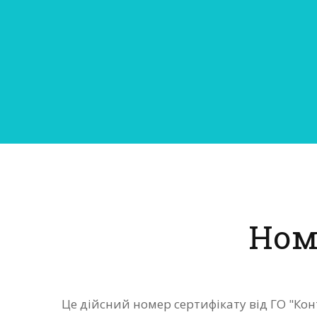
Ном
Це дійсний номер сертифікату від ГО "Кон