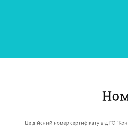
Ном
Це дійсний номер сертифікату від ГО "Кон